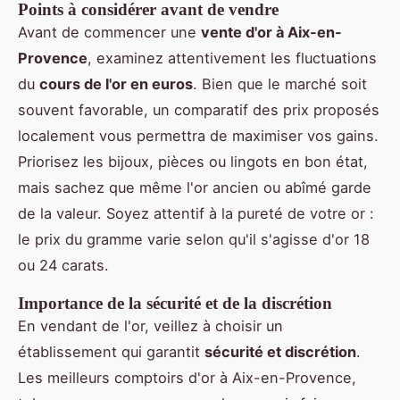
Points à considérer avant de vendre
Avant de commencer une
vente d'or à Aix-en-
Provence
, examinez attentivement les fluctuations
du
cours de l'or en euros
. Bien que le marché soit
souvent favorable, un comparatif des prix proposés
localement vous permettra de maximiser vos gains.
Priorisez les bijoux, pièces ou lingots en bon état,
mais sachez que même l'or ancien ou abîmé garde
de la valeur. Soyez attentif à la pureté de votre or :
le prix du gramme varie selon qu'il s'agisse d'or 18
ou 24 carats.
Importance de la sécurité et de la discrétion
En vendant de l'or, veillez à choisir un
établissement qui garantit
sécurité et discrétion
.
Les meilleurs comptoirs d'or à Aix-en-Provence,