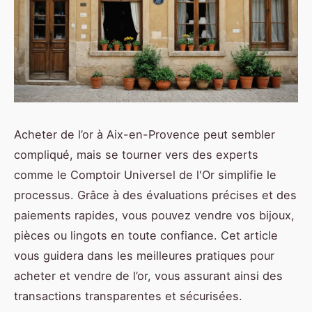
Acheter de l’or à Aix-en-Provence peut sembler
compliqué, mais se tourner vers des experts
comme le Comptoir Universel de l'Or simplifie le
processus. Grâce à des évaluations précises et des
paiements rapides, vous pouvez vendre vos bijoux,
pièces ou lingots en toute confiance. Cet article
vous guidera dans les meilleures pratiques pour
acheter et vendre de l’or, vous assurant ainsi des
transactions transparentes et sécurisées.