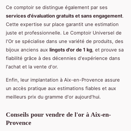
Ce comptoir se distingue également par ses
services d'évaluation gratuits et sans engagement
.
Cette expertise sur place garantit une estimation
juste et professionnelle. Le Comptoir Universel de
l'Or se spécialise dans une variété de produits, des
bijoux anciens aux
lingots d'or de 1 kg
, et prouve sa
fiabilité grâce à des décennies d'expérience dans
l'achat et la vente d'or.
Enfin, leur implantation à Aix-en-Provence assure
un accès pratique aux estimations fiables et aux
meilleurs prix du gramme d'or aujourd'hui.
Conseils pour vendre de l'or à Aix-en-
Provence