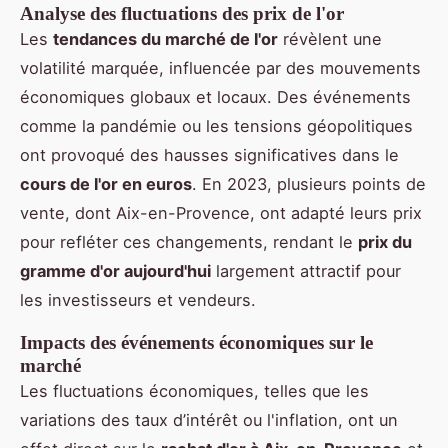
Analyse des fluctuations des prix de l'or
Les
tendances du marché de l'or
révèlent une
volatilité marquée, influencée par des mouvements
économiques globaux et locaux. Des événements
comme la pandémie ou les tensions géopolitiques
ont provoqué des hausses significatives dans le
cours de l'or en euros
. En 2023, plusieurs points de
vente, dont Aix-en-Provence, ont adapté leurs prix
pour refléter ces changements, rendant le
prix du
gramme d'or aujourd'hui
largement attractif pour
les investisseurs et vendeurs.
Impacts des événements économiques sur le
marché
Les fluctuations économiques, telles que les
variations des taux d’intérêt ou l'inflation, ont un