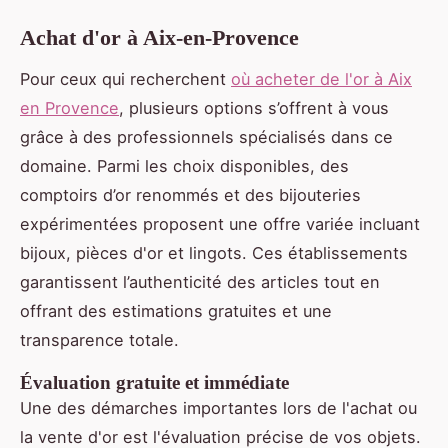
Achat d'or à Aix-en-Provence
Pour ceux qui recherchent
où acheter de l'or à Aix
en Provence
, plusieurs options s’offrent à vous
grâce à des professionnels spécialisés dans ce
domaine. Parmi les choix disponibles, des
comptoirs d’or renommés et des bijouteries
expérimentées proposent une offre variée incluant
bijoux, pièces d'or et lingots. Ces établissements
garantissent l’authenticité des articles tout en
offrant des estimations gratuites et une
transparence totale.
Évaluation gratuite et immédiate
Une des démarches importantes lors de l'achat ou
la vente d'or est l'évaluation précise de vos objets.