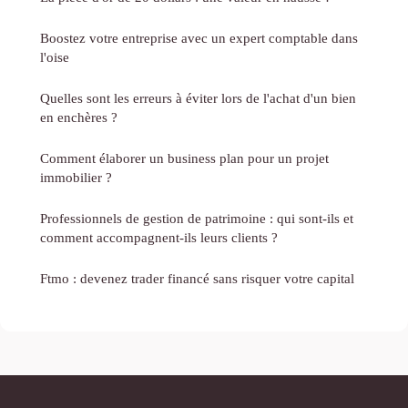
Boostez votre entreprise avec un expert comptable dans
l'oise
Quelles sont les erreurs à éviter lors de l'achat d'un bien
en enchères ?
Comment élaborer un business plan pour un projet
immobilier ?
Professionnels de gestion de patrimoine : qui sont-ils et
comment accompagnent-ils leurs clients ?
Ftmo : devenez trader financé sans risquer votre capital