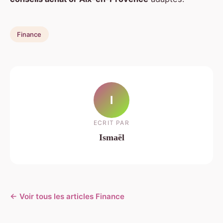
Finance
I
ECRIT PAR
Ismaël
← Voir tous les articles Finance