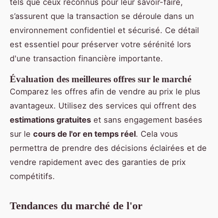
tels que ceux reconnus pour leur savoir-faire,
s’assurent que la transaction se déroule dans un
environnement confidentiel et sécurisé. Ce détail
est essentiel pour préserver votre sérénité lors
d'une transaction financière importante.
Évaluation des meilleures offres sur le marché
Comparez les offres afin de vendre au prix le plus
avantageux. Utilisez des services qui offrent des
estimations gratuites
et sans engagement basées
sur le
cours de l'or en temps réel
. Cela vous
permettra de prendre des décisions éclairées et de
vendre rapidement avec des garanties de prix
compétitifs.
Tendances du marché de l'or