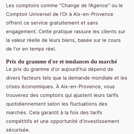
Les comptoirs comme "Change de l’Agence" ou le
Comptoir Universel de l’Or à Aix-en-Provence
offrent ce service gratuitement et sans
engagement. Cette pratique rassure les clients sur
la valeur réelle de leurs biens, basée sur le cours
de l'or en temps réel.
Prix du gramme d'or et tendances du marché
Le prix du gramme d'or aujourd'hui dépend de
divers facteurs tels que la demande mondiale et les
crises économiques. À Aix-en-Provence, vous
trouverez des comptoirs qui ajustent leurs tarifs
quotidiennement selon les fluctuations des
marchés. Cela garantit à la fois des tarifs
compétitifs et une opportunité d'investissement
sécurisée.