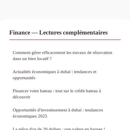
Finance — Lectures complémentaires
Comment gérer efficacement les travaux de rénovation
dans un bien locatif ?
Actualités économiques à dubaï : tendances et
opportunités
Financer votre bateau : tout sur le crédit bateau à
découvrir
Opportunités d'investissement à dubaï : tendances
économiques 2025
La pièce d'or de 20 dollars : une valeur en hausse !