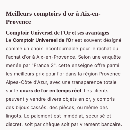
Meilleurs comptoirs d'or à Aix-en-
Provence
Comptoir Universel de l'Or et ses avantages
Le
Comptoir Universel de l'Or
est souvent désigné
comme un choix incontournable pour le rachat ou
l'achat d'or à Aix-en-Provence. Selon une enquête
menée par "France 2", cette enseigne offre parmi
les meilleurs prix pour l'or dans la région Provence-
Alpes-Côte d'Azur, avec une transparence totale
sur le
cours de l'or en temps réel
. Les clients
peuvent y vendre divers objets en or, y compris
des bijoux cassés, des pièces, ou même des
lingots. Le paiement est immédiat, sécurisé et
discret, soit par chèque soit par virement bancaire.