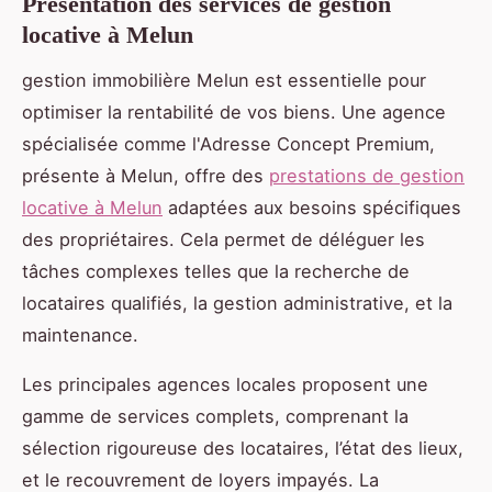
Présentation des services de gestion
locative à Melun
gestion immobilière Melun est essentielle pour
optimiser la rentabilité de vos biens. Une agence
spécialisée comme l'Adresse Concept Premium,
présente à Melun, offre des
prestations de gestion
locative à Melun
adaptées aux besoins spécifiques
des propriétaires. Cela permet de déléguer les
tâches complexes telles que la recherche de
locataires qualifiés, la gestion administrative, et la
maintenance.
Les principales agences locales proposent une
gamme de services complets, comprenant la
sélection rigoureuse des locataires, l’état des lieux,
et le recouvrement de loyers impayés. La