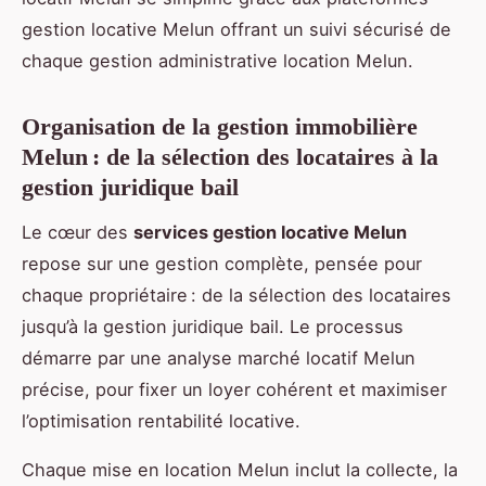
gestion locative Melun offrant un suivi sécurisé de
chaque gestion administrative location Melun.
Organisation de la gestion immobilière
Melun : de la sélection des locataires à la
gestion juridique bail
Le cœur des
services gestion locative Melun
repose sur une gestion complète, pensée pour
chaque propriétaire : de la sélection des locataires
jusqu’à la gestion juridique bail. Le processus
démarre par une analyse marché locatif Melun
précise, pour fixer un loyer cohérent et maximiser
l’optimisation rentabilité locative.
Chaque mise en location Melun inclut la collecte, la