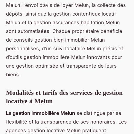
Melun, l’envoi d’avis de loyer Melun, la collecte des
dépôts, ainsi que la gestion contentieux locatif
Melun et la gestion assurances habitation Melun
sont automatisées. Chaque propriétaire bénéficie
de conseils gestion bien immobilier Melun
personnalisés, d'un suivi locataire Melun précis et
d’outils gestion immobilière Melun innovants pour
une gestion optimisée et transparente de leurs
biens.
Modalités et tarifs des services de gestion
locative à Melun
La gestion immobilière Melun
se distingue par sa
flexibilité et la transparence de ses honoraires. Les
agences gestion locative Melun pratiquent