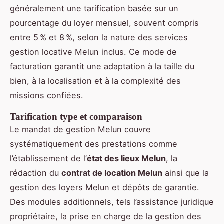
généralement une tarification basée sur un
pourcentage du loyer mensuel, souvent compris
entre 5 % et 8 %, selon la nature des services
gestion locative Melun inclus. Ce mode de
facturation garantit une adaptation à la taille du
bien, à la localisation et à la complexité des
missions confiées.
Tarification type et comparaison
Le mandat de gestion Melun couvre
systématiquement des prestations comme
l’établissement de l’
état des lieux Melun
, la
rédaction du
contrat de location Melun
ainsi que la
gestion des loyers Melun et dépôts de garantie.
Des modules additionnels, tels l’assistance juridique
propriétaire, la prise en charge de la gestion des