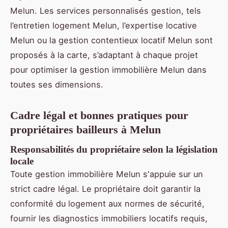
Melun. Les services personnalisés gestion, tels
l’entretien logement Melun, l’expertise locative
Melun ou la gestion contentieux locatif Melun sont
proposés à la carte, s’adaptant à chaque projet
pour optimiser la gestion immobilière Melun dans
toutes ses dimensions.
Cadre légal et bonnes pratiques pour
propriétaires bailleurs à Melun
Responsabilités du propriétaire selon la législation
locale
Toute gestion immobilière Melun s'appuie sur un
strict cadre légal. Le propriétaire doit garantir la
conformité du logement aux normes de sécurité,
fournir les diagnostics immobiliers locatifs requis,