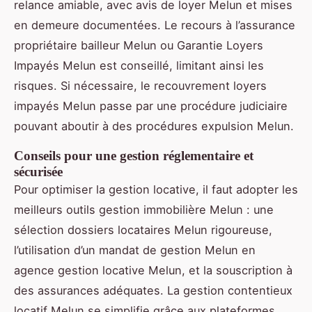
relance amiable, avec avis de loyer Melun et mises
en demeure documentées. Le recours à l’assurance
propriétaire bailleur Melun ou Garantie Loyers
Impayés Melun est conseillé, limitant ainsi les
risques. Si nécessaire, le recouvrement loyers
impayés Melun passe par une procédure judiciaire
pouvant aboutir à des procédures expulsion Melun.
Conseils pour une gestion réglementaire et
sécurisée
Pour optimiser la gestion locative, il faut adopter les
meilleurs outils gestion immobilière Melun : une
sélection dossiers locataires Melun rigoureuse,
l’utilisation d’un mandat de gestion Melun en
agence gestion locative Melun, et la souscription à
des assurances adéquates. La gestion contentieux
locatif Melun se simplifie grâce aux plateformes