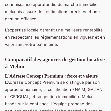
connaissance approfondie du marché immobilier
melunais assure des estimations précises et une
gestion efficace.
L’expertise locale garantit une meilleure rentabilité
en respectant les réglementations en vigueur et en
valorisant votre patrimoine.
Comparatif des agences de gestion locative
à Melun
L'Adresse Concept Premium : force et valeurs
L’Adresse Concept Premium se distingue par son
approche humaine, la certification FNAIM, GALIAN
et CERQUAL, et sa gestion immobilière Melun
basée sur la confiance. L’équipe propose des
services gestion locative Melun adaptés à chaque