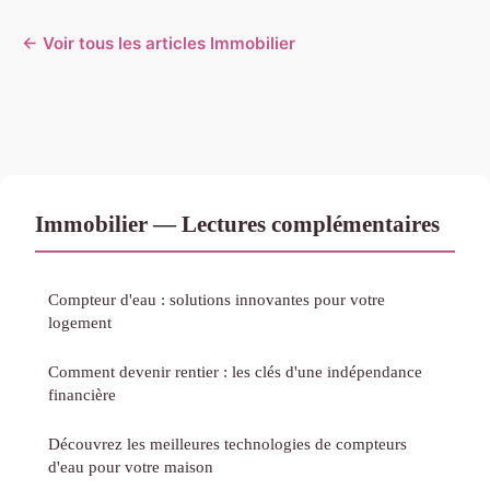
← Voir tous les articles Immobilier
Immobilier — Lectures complémentaires
Compteur d'eau : solutions innovantes pour votre
logement
Comment devenir rentier : les clés d'une indépendance
financière
Découvrez les meilleures technologies de compteurs
d'eau pour votre maison