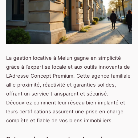
La gestion locative à Melun gagne en simplicité
grâce à l’expertise locale et aux outils innovants de
L’Adresse Concept Premium. Cette agence familiale
allie proximité, réactivité et garanties solides,
offrant un service transparent et sécurisé.
Découvrez comment leur réseau bien implanté et
leurs certifications assurent une prise en charge
complète et fiable de vos biens immobiliers.