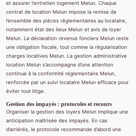
et assurer l’entretien logement Melun. Chaque
contrat de location Melun impose la remise de
l’ensemble des pièces réglementaires au locataire,
notamment état des lieux Melun et avis de loyer
Melun. La déclaration revenus fonciers Melun reste
une obligation fiscale, tout comme la régularisation
charges locatives Melun. La gestion administrative
location Melun s’accompagne d’une attention
continue à la conformité réglementaire Melun,
renforcée par un suivi locataire Melun efficace pour
éviter tout litige.
Gestion des impayés : protocoles et recours
Organiser la gestion des loyers Melun implique une
anticipation maîtrisée des impayés. En cas
d’arriérés, le protocole recommande d’abord une