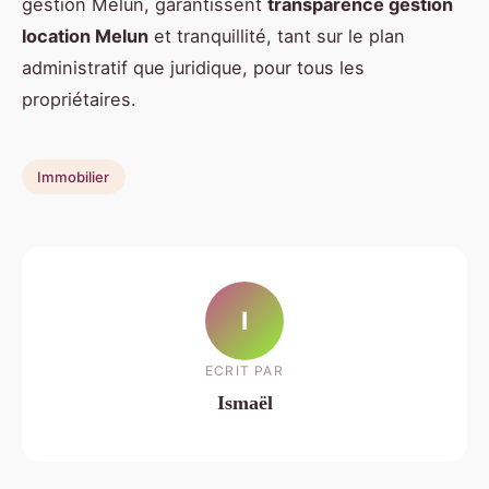
gestion Melun, garantissent
transparence gestion
location Melun
et tranquillité, tant sur le plan
administratif que juridique, pour tous les
propriétaires.
Immobilier
I
ECRIT PAR
Ismaël