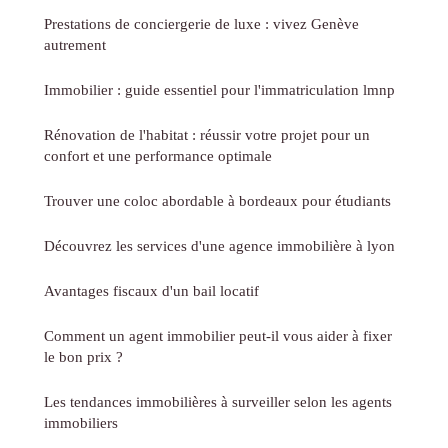
Prestations de conciergerie de luxe : vivez Genève
autrement
Immobilier : guide essentiel pour l'immatriculation lmnp
Rénovation de l'habitat : réussir votre projet pour un
confort et une performance optimale
Trouver une coloc abordable à bordeaux pour étudiants
Découvrez les services d'une agence immobilière à lyon
Avantages fiscaux d'un bail locatif
Comment un agent immobilier peut-il vous aider à fixer
le bon prix ?
Les tendances immobilières à surveiller selon les agents
immobiliers