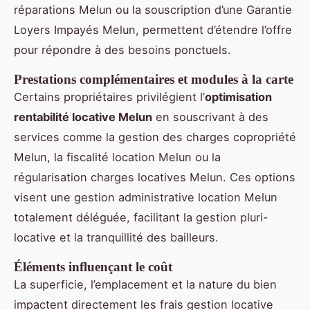
réparations Melun ou la souscription d’une Garantie
Loyers Impayés Melun, permettent d’étendre l’offre
pour répondre à des besoins ponctuels.
Prestations complémentaires et modules à la carte
Certains propriétaires privilégient l’
optimisation
rentabilité locative Melun
en souscrivant à des
services comme la gestion des charges copropriété
Melun, la fiscalité location Melun ou la
régularisation charges locatives Melun. Ces options
visent une gestion administrative location Melun
totalement déléguée, facilitant la gestion pluri-
locative et la tranquillité des bailleurs.
Éléments influençant le coût
La superficie, l’emplacement et la nature du bien
impactent directement les frais gestion locative