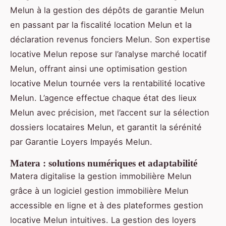
Melun à la gestion des dépôts de garantie Melun
en passant par la fiscalité location Melun et la
déclaration revenus fonciers Melun. Son expertise
locative Melun repose sur l’analyse marché locatif
Melun, offrant ainsi une optimisation gestion
locative Melun tournée vers la rentabilité locative
Melun. L’agence effectue chaque état des lieux
Melun avec précision, met l’accent sur la sélection
dossiers locataires Melun, et garantit la sérénité
par Garantie Loyers Impayés Melun.
Matera : solutions numériques et adaptabilité
Matera digitalise la gestion immobilière Melun
grâce à un logiciel gestion immobilière Melun
accessible en ligne et à des plateformes gestion
locative Melun intuitives. La gestion des loyers