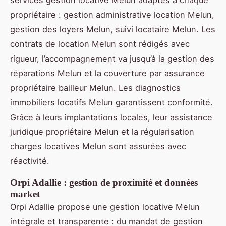
propriétaire : gestion administrative location Melun,
gestion des loyers Melun, suivi locataire Melun. Les
contrats de location Melun sont rédigés avec
rigueur, l’accompagnement va jusqu’à la gestion des
réparations Melun et la couverture par assurance
propriétaire bailleur Melun. Les diagnostics
immobiliers locatifs Melun garantissent conformité.
Grâce à leurs implantations locales, leur assistance
juridique propriétaire Melun et la régularisation
charges locatives Melun sont assurées avec
réactivité.
Orpi Adallie : gestion de proximité et données
market
Orpi Adallie propose une gestion locative Melun
intégrale et transparente : du mandat de gestion