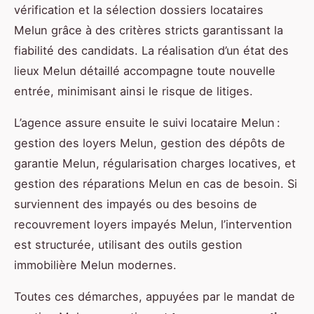
vérification et la sélection dossiers locataires
Melun grâce à des critères stricts garantissant la
fiabilité des candidats. La réalisation d’un état des
lieux Melun détaillé accompagne toute nouvelle
entrée, minimisant ainsi le risque de litiges.
L’agence assure ensuite le suivi locataire Melun :
gestion des loyers Melun, gestion des dépôts de
garantie Melun, régularisation charges locatives, et
gestion des réparations Melun en cas de besoin. Si
surviennent des impayés ou des besoins de
recouvrement loyers impayés Melun, l’intervention
est structurée, utilisant des outils gestion
immobilière Melun modernes.
Toutes ces démarches, appuyées par le mandat de